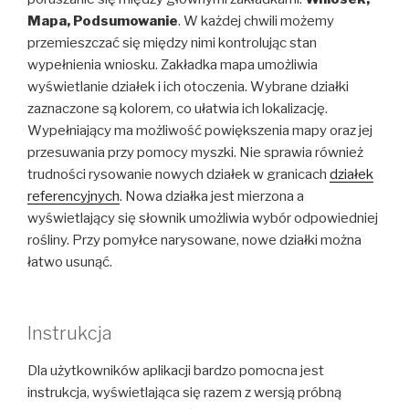
Mapa, Podsumowanie
. W każdej chwili możemy
przemieszczać się między nimi kontrolując stan
wypełnienia wniosku. Zakładka mapa umożliwia
wyświetlanie działek i ich otoczenia. Wybrane działki
zaznaczone są kolorem, co ułatwia ich lokalizację.
Wypełniający ma możliwość powiększenia mapy oraz jej
przesuwania przy pomocy myszki. Nie sprawia również
trudności rysowanie nowych działek w granicach
działek
referencyjnych
. Nowa działka jest mierzona a
wyświetlający się słownik umożliwia wybór odpowiedniej
rośliny. Przy pomyłce narysowane, nowe działki można
łatwo usunąć.
Instrukcja
Dla użytkowników aplikacji bardzo pomocna jest
instrukcja, wyświetlająca się razem z wersją próbną