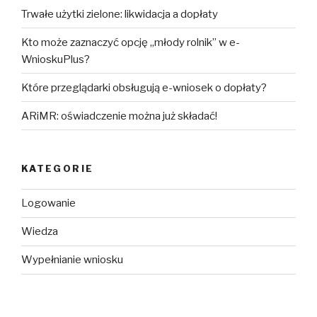
Trwałe użytki zielone: likwidacja a dopłaty
Kto może zaznaczyć opcję „młody rolnik” w e-
WnioskuPlus?
Które przeglądarki obsługują e-wniosek o dopłaty?
ARiMR: oświadczenie można już składać!
KATEGORIE
Logowanie
Wiedza
Wypełnianie wniosku